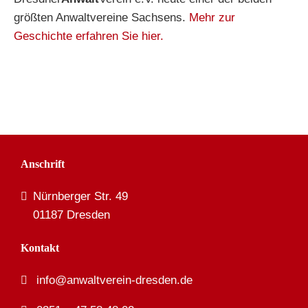
größten Anwaltvereine Sachsens.
Mehr zur
Geschichte erfahren Sie hier.
Anschrift
Nürnberger Str. 49
01187 Dresden
Kontakt
info@anwaltverein-dresden.de