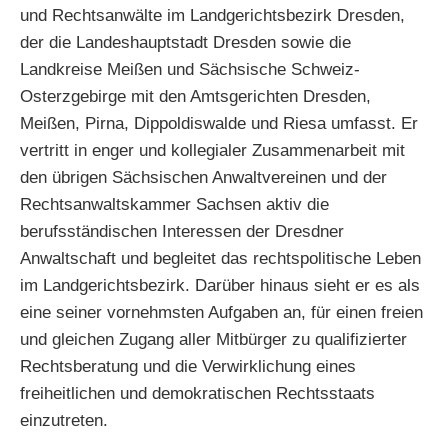
und Rechtsanwälte im Landgerichtsbezirk Dresden,
der die Landeshauptstadt Dresden sowie die
Landkreise Meißen und Sächsische Schweiz-
Osterzgebirge mit den Amtsgerichten Dresden,
Meißen, Pirna, Dippoldiswalde und Riesa umfasst. Er
vertritt in enger und kollegialer Zusammenarbeit mit
den übrigen Sächsischen Anwaltvereinen und der
Rechtsanwaltskammer Sachsen aktiv die
berufsständischen Interessen der Dresdner
Anwaltschaft und begleitet das rechtspolitische Leben
im Landgerichtsbezirk. Darüber hinaus sieht er es als
eine seiner vornehmsten Aufgaben an, für einen freien
und gleichen Zugang aller Mitbürger zu qualifizierter
Rechtsberatung und die Verwirklichung eines
freiheitlichen und demokratischen Rechtsstaats
einzutreten.